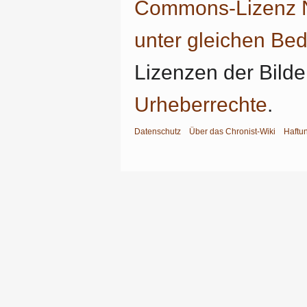
Commons-Lizenz N
unter gleichen Be
Lizenzen der Bilde
Urheberrechte
.
Datenschutz
Über das Chronist-Wiki
Haftu