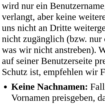
wird nur ein Benutzername
verlangt, aber keine weite
uns nicht an Dritte weiter
nicht zugänglich (bzw. nur
was wir nicht anstreben). W
auf seiner Benutzerseite pr
Schutz ist, empfehlen wir 
Keine Nachnamen:
Fall
Vornamen preisgeben, da 