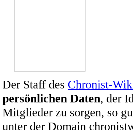
Der Staff des
Chronist-Wik
persönlichen Daten
, der 
Mitglieder zu sorgen, so gu
unter der Domain chronistwi