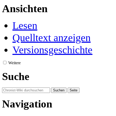
Ansichten
Lesen
Quelltext anzeigen
Versionsgeschichte
Weitere
Suche
Navigation