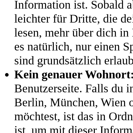
Information ist. Sobald
leichter für Dritte, die 
lesen, mehr über dich in
es natürlich, nur einen
sind grundsätzlich erlaub
Kein genauer Wohnort
Benutzerseite. Falls du i
Berlin, München, Wien o
möchtest, ist das in Ord
ist, um mit dieser Inform