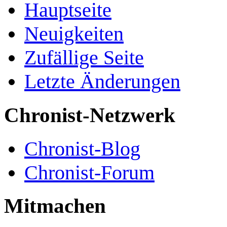
Hauptseite
Neuigkeiten
Zufällige Seite
Letzte Änderungen
Chronist-Netzwerk
Chronist-Blog
Chronist-Forum
Mitmachen