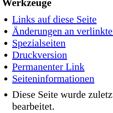
Werkzeuge
Links auf diese Seite
Änderungen an verlinkte
Spezialseiten
Druckversion
Permanenter Link
Seiten­­informationen
Diese Seite wurde zulet
bearbeitet.