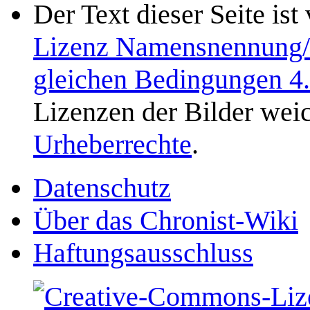
Der Text dieser Seite ist
Lizenz Namensnennung/N
gleichen Bedingungen 4
Lizenzen der Bilder weic
Urheberrechte
.
Datenschutz
Über das Chronist-Wiki
Haftungsausschluss