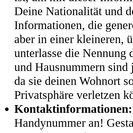
Deine Nationalität und 
Informationen, die gener
aber in einer kleineren,
unterlasse die Nennung 
und Hausnummern sind je
da sie deinen Wohnort so
Privatsphäre verletzen k
Kontaktinformationen:
Handynummer an! Gestatt