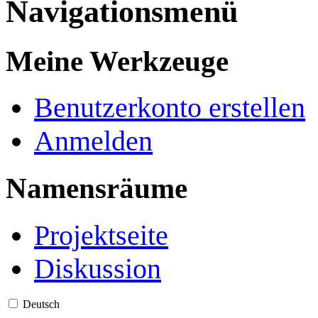
Navigationsmenü
Meine Werkzeuge
Benutzerkonto erstellen
Anmelden
Namensräume
Projektseite
Diskussion
Deutsch