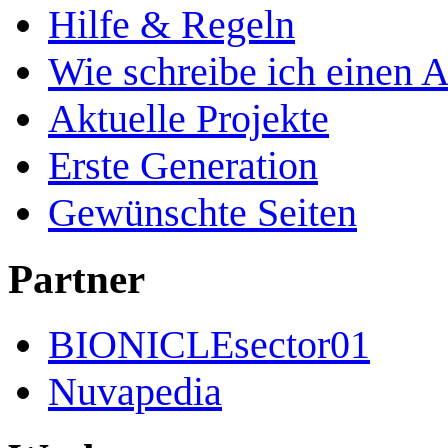
Hilfe & Regeln
Wie schreibe ich einen A
Aktuelle Projekte
Erste Generation
Gewünschte Seiten
Partner
BIONICLEsector01
Nuvapedia