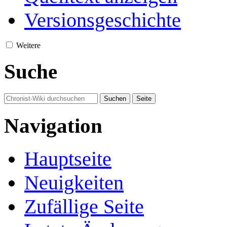
Versionsgeschichte
Weitere
Suche
Navigation
Hauptseite
Neuigkeiten
Zufällige Seite