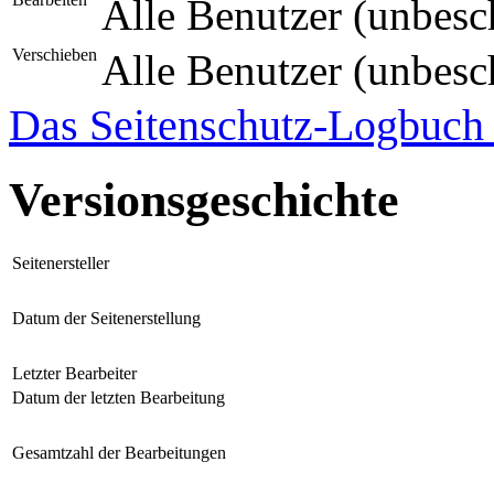
Alle Benutzer (unbesc
Verschieben
Alle Benutzer (unbesc
Das Seitenschutz-Logbuch f
Versionsgeschichte
Seitenersteller
Datum der Seitenerstellung
Letzter Bearbeiter
Datum der letzten Bearbeitung
Gesamtzahl der Bearbeitungen