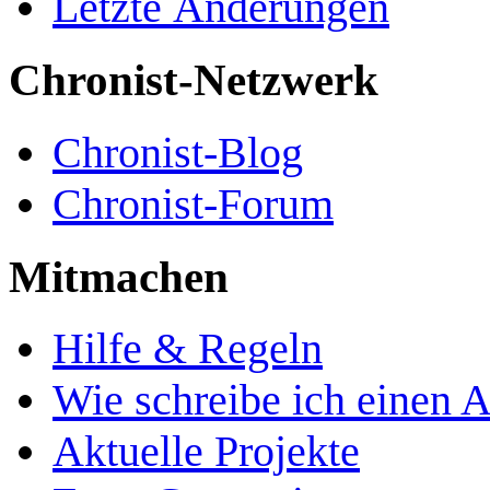
Letzte Änderungen
Chronist-Netzwerk
Chronist-Blog
Chronist-Forum
Mitmachen
Hilfe & Regeln
Wie schreibe ich einen A
Aktuelle Projekte