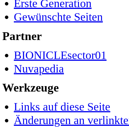
Erste Generation
Gewünschte Seiten
Partner
BIONICLEsector01
Nuvapedia
Werkzeuge
Links auf diese Seite
Änderungen an verlinkte