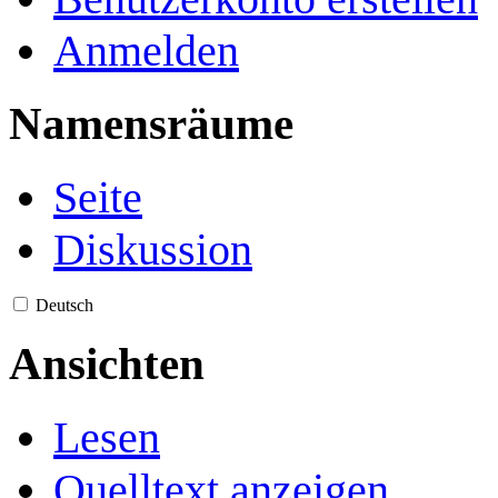
Anmelden
Namensräume
Seite
Diskussion
Deutsch
Ansichten
Lesen
Quelltext anzeigen