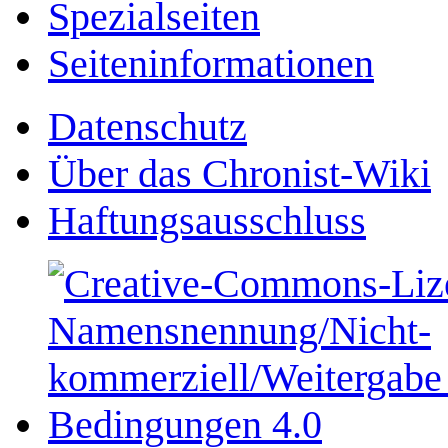
Spezialseiten
Seiten­­informationen
Datenschutz
Über das Chronist-Wiki
Haftungsausschluss