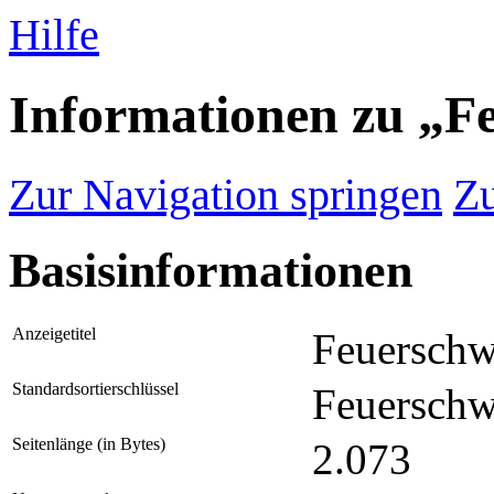
Hilfe
Informationen zu „F
Zur Navigation springen
Zu
Basisinformationen
Anzeigetitel
Feuerschw
Standardsortierschlüssel
Feuerschw
Seitenlänge (in Bytes)
2.073