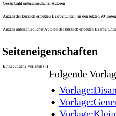
Gesamtzahl unterschiedlicher Autoren
Anzahl der kürzlich erfolgten Bearbeitungen (in den letzten 90 Tagen
Anzahl unterschiedlicher Autoren der kürzlich erfolgten Bearbeitung
Seiteneigenschaften
Eingebundene Vorlagen (7)
Folgende Vorlag
Vorlage:Disa
Vorlage:Gene
Vorlage:Klein