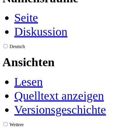
Seite
Diskussion
Deutsch
Ansichten
Lesen
Quelltext anzeigen
Versionsgeschichte
Weitere