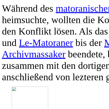
Während des
matoranische
heimsuchte, wollten die Ko
den Konflikt lösen. Als das
und
Le-Matoraner
bis der
Archivmassaker
beendete, 
zusammen mit den dortige
anschließend von lezteren 