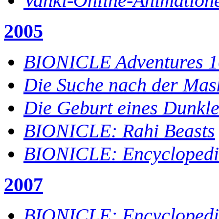
Vahki-Online-Animation
2005
BIONICLE Adventures 1
Die Suche nach der Mask
Die Geburt eines Dunkle
BIONICLE: Rahi Beasts
BIONICLE: Encycloped
2007
BIONICLE: Encyclopedi