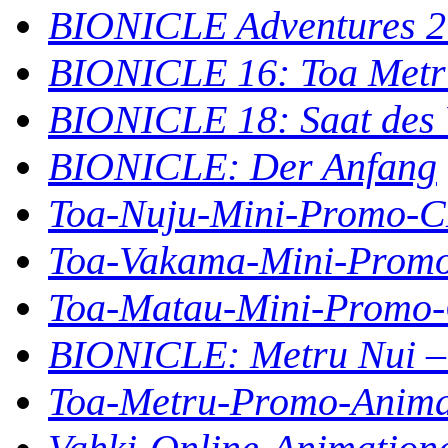
BIONICLE Adventures 2: 
BIONICLE 16: Toa Metr
BIONICLE 18: Saat des 
BIONICLE: Der Anfang
Toa-Nuju-Mini-Promo-
Toa-Vakama-Mini-Prom
Toa-Matau-Mini-Promo
BIONICLE: Metru Nui – 