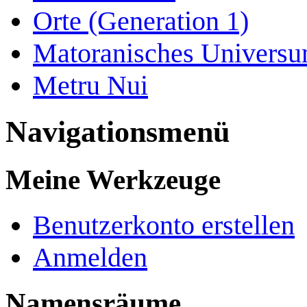
Orte (Generation 1)
Matoranisches Univers
Metru Nui
Navigationsmenü
Meine Werkzeuge
Benutzerkonto erstellen
Anmelden
Namensräume