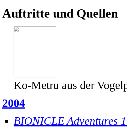
Auftritte und Quellen
Ko-Metru aus der Vogelp
2004
BIONICLE Adventures 1: