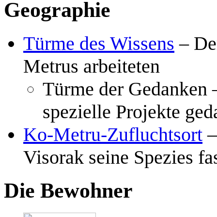
Geographie
Türme des Wissens
– Der
Metrus arbeiteten
Türme der Gedanken – 
spezielle Projekte ged
–
Visorak seine Spezies fas
Die Bewohner