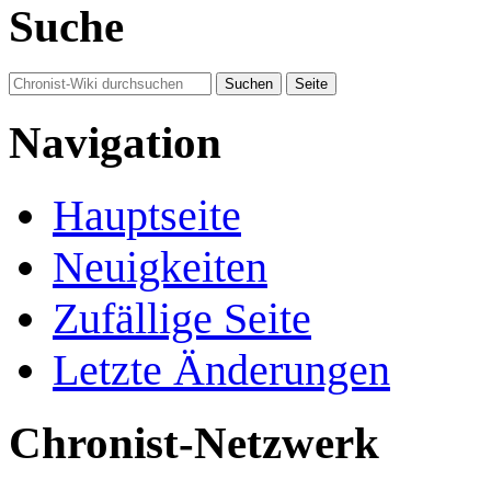
Suche
Navigation
Hauptseite
Neuigkeiten
Zufällige Seite
Letzte Änderungen
Chronist-Netzwerk