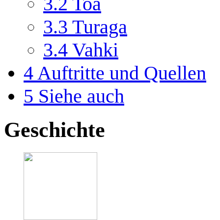
3.2
Toa
3.3
Turaga
3.4
Vahki
4
Auftritte und Quellen
5
Siehe auch
Geschichte