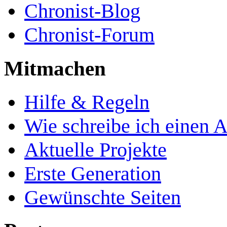
Chronist-Blog
Chronist-Forum
Mitmachen
Hilfe & Regeln
Wie schreibe ich einen A
Aktuelle Projekte
Erste Generation
Gewünschte Seiten