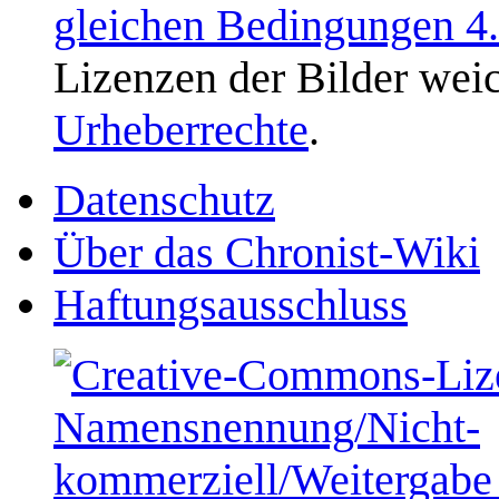
gleichen Bedingungen 4
Lizenzen der Bilder weic
Urheberrechte
.
Datenschutz
Über das Chronist-Wiki
Haftungsausschluss