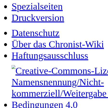
Spezialseiten
Druckversion
Datenschutz
Über das Chronist-Wiki
Haftungsausschluss