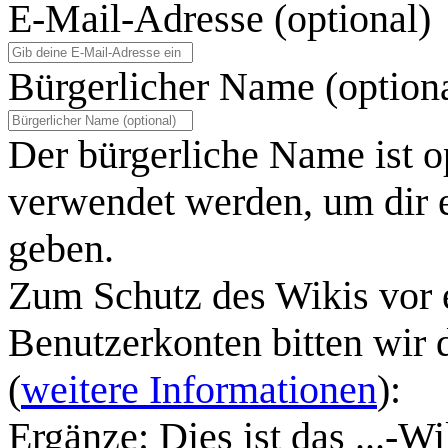
E-Mail-Adresse (optional)
Bürgerlicher Name (option
Der bürgerliche Name ist o
verwendet werden, um dir e
geben.
Zum Schutz des Wikis vor 
Benutzerkonten bitten wir 
(
weitere Informationen
):
Ergänze: Dies ist das ...-Wi