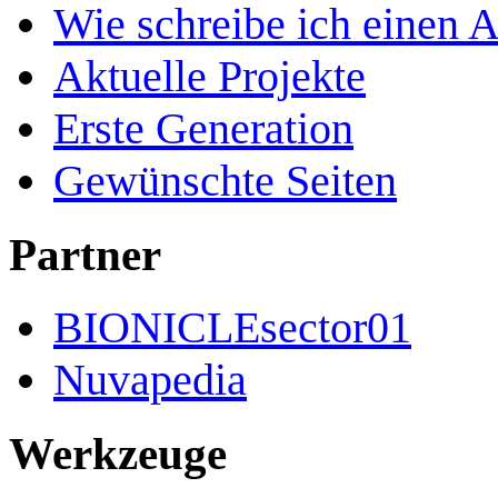
Wie schreibe ich einen A
Aktuelle Projekte
Erste Generation
Gewünschte Seiten
Partner
BIONICLEsector01
Nuvapedia
Werkzeuge