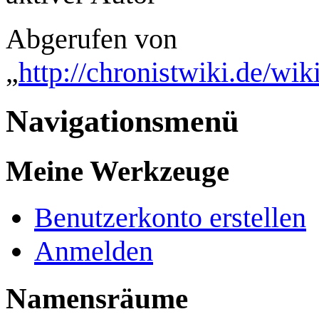
Abgerufen von
„
http://chronistwiki.de/wi
Navigationsmenü
Meine Werkzeuge
Benutzerkonto erstellen
Anmelden
Namensräume