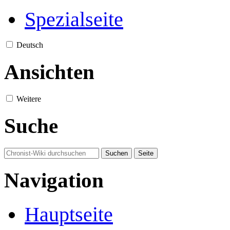
Spezialseite
Deutsch
Ansichten
Weitere
Suche
Navigation
Hauptseite