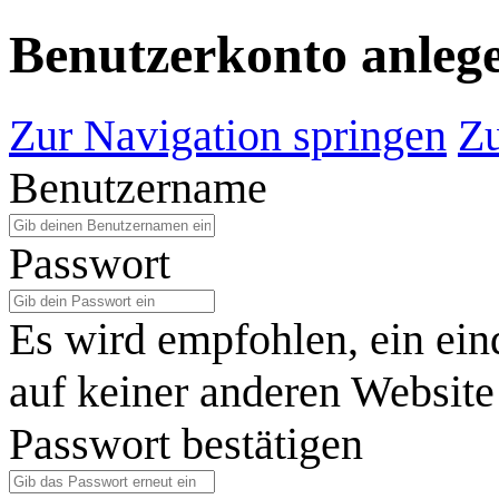
Benutzerkonto anleg
Zur Navigation springen
Zu
Benutzername
Passwort
Es wird empfohlen, ein ein
auf keiner anderen Website
Passwort bestätigen