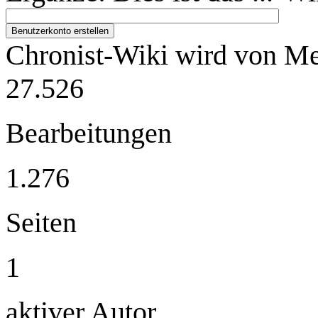
Benutzerkonto erstellen
Chronist-Wiki wird von Me
27.526
Bearbeitungen
1.276
Seiten
1
aktiver Autor