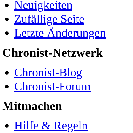
Neuigkeiten
Zufällige Seite
Letzte Änderungen
Chronist-Netzwerk
Chronist-Blog
Chronist-Forum
Mitmachen
Hilfe & Regeln