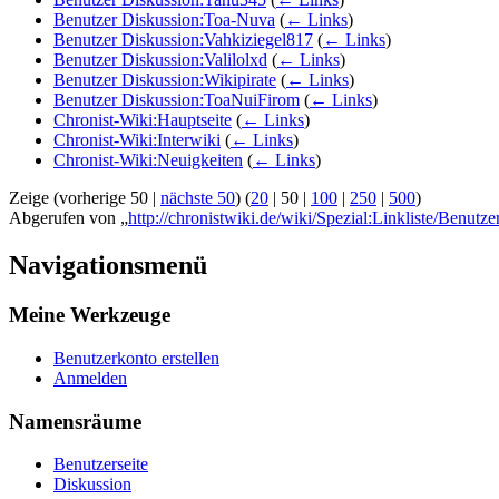
Benutzer Diskussion:Toa-Nuva
(
← Links
)
Benutzer Diskussion:Vahkiziegel817
(
← Links
)
Benutzer Diskussion:Valilolxd
(
← Links
)
Benutzer Diskussion:Wikipirate
(
← Links
)
Benutzer Diskussion:ToaNuiFirom
(
← Links
)
Chronist-Wiki:Hauptseite
(
← Links
)
Chronist-Wiki:Interwiki
(
← Links
)
Chronist-Wiki:Neuigkeiten
(
← Links
)
Zeige (
vorherige 50
|
nächste 50
) (
20
|
50
|
100
|
250
|
500
)
Abgerufen von „
http://chronistwiki.de/wiki/Spezial:Linkliste/Benutze
Navigationsmenü
Meine Werkzeuge
Benutzerkonto erstellen
Anmelden
Namensräume
Benutzerseite
Diskussion