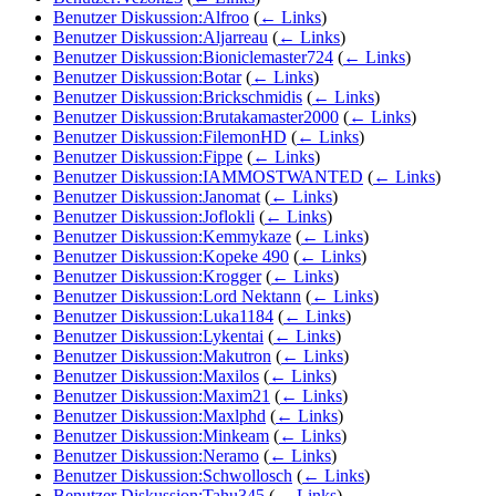
Benutzer Diskussion:Alfroo
(
← Links
)
Benutzer Diskussion:Aljarreau
(
← Links
)
Benutzer Diskussion:Bioniclemaster724
(
← Links
)
Benutzer Diskussion:Botar
(
← Links
)
Benutzer Diskussion:Brickschmidis
(
← Links
)
Benutzer Diskussion:Brutakamaster2000
(
← Links
)
Benutzer Diskussion:FilemonHD
(
← Links
)
Benutzer Diskussion:Fippe
(
← Links
)
Benutzer Diskussion:IAMMOSTWANTED
(
← Links
)
Benutzer Diskussion:Janomat
(
← Links
)
Benutzer Diskussion:Joflokli
(
← Links
)
Benutzer Diskussion:Kemmykaze
(
← Links
)
Benutzer Diskussion:Kopeke 490
(
← Links
)
Benutzer Diskussion:Krogger
(
← Links
)
Benutzer Diskussion:Lord Nektann
(
← Links
)
Benutzer Diskussion:Luka1184
(
← Links
)
Benutzer Diskussion:Lykentai
(
← Links
)
Benutzer Diskussion:Makutron
(
← Links
)
Benutzer Diskussion:Maxilos
(
← Links
)
Benutzer Diskussion:Maxim21
(
← Links
)
Benutzer Diskussion:Maxlphd
(
← Links
)
Benutzer Diskussion:Minkeam
(
← Links
)
Benutzer Diskussion:Neramo
(
← Links
)
Benutzer Diskussion:Schwollosch
(
← Links
)
Benutzer Diskussion:Tahu345
(
← Links
)