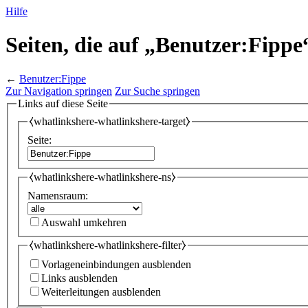
Hilfe
Seiten, die auf „Benutzer:Fippe
←
Benutzer:Fippe
Zur Navigation springen
Zur Suche springen
Links auf diese Seite
⧼whatlinkshere-whatlinkshere-target⧽
Seite:
⧼whatlinkshere-whatlinkshere-ns⧽
Namensraum:
Auswahl umkehren
⧼whatlinkshere-whatlinkshere-filter⧽
Vorlageneinbindungen ausblenden
Links ausblenden
Weiterleitungen ausblenden