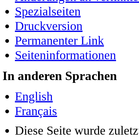
Spezialseiten
Druckversion
Permanenter Link
Seiten­­informationen
In anderen Sprachen
English
Français
Diese Seite wurde zulet