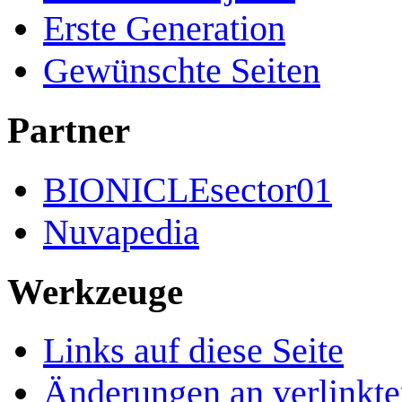
Erste Generation
Gewünschte Seiten
Partner
BIONICLEsector01
Nuvapedia
Werkzeuge
Links auf diese Seite
Änderungen an verlinkte