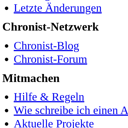
Letzte Änderungen
Chronist-Netzwerk
Chronist-Blog
Chronist-Forum
Mitmachen
Hilfe & Regeln
Wie schreibe ich einen A
Aktuelle Projekte