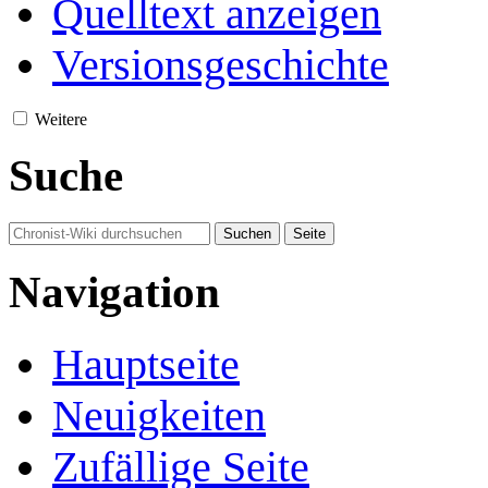
Quelltext anzeigen
Versionsgeschichte
Weitere
Suche
Navigation
Hauptseite
Neuigkeiten
Zufällige Seite