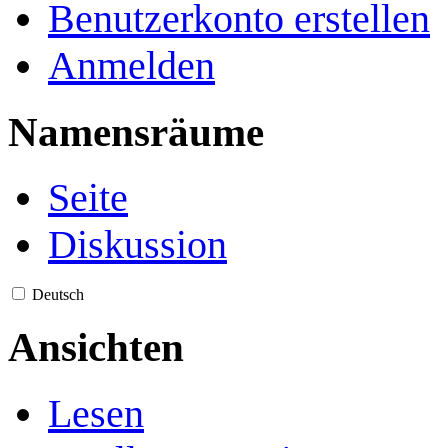
Benutzerkonto erstellen
Anmelden
Namensräume
Seite
Diskussion
Deutsch
Ansichten
Lesen