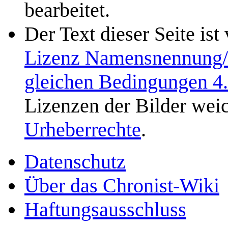
bearbeitet.
Der Text dieser Seite ist
Lizenz Namensnennung/N
gleichen Bedingungen 4
Lizenzen der Bilder weic
Urheberrechte
.
Datenschutz
Über das Chronist-Wiki
Haftungsausschluss