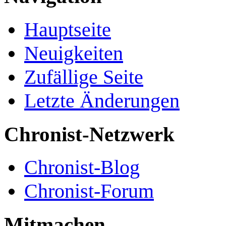
Hauptseite
Neuigkeiten
Zufällige Seite
Letzte Änderungen
Chronist-Netzwerk
Chronist-Blog
Chronist-Forum
Mitmachen