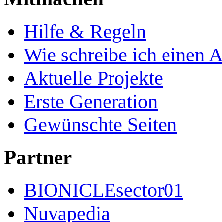
Hilfe & Regeln
Wie schreibe ich einen A
Aktuelle Projekte
Erste Generation
Gewünschte Seiten
Partner
BIONICLEsector01
Nuvapedia