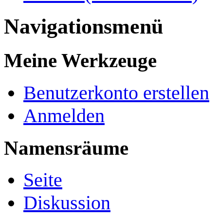
Navigationsmenü
Meine Werkzeuge
Benutzerkonto erstellen
Anmelden
Namensräume
Seite
Diskussion