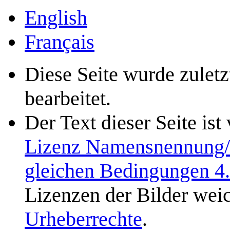
English
Français
Diese Seite wurde zulet
bearbeitet.
Der Text dieser Seite ist
Lizenz Namensnennung/N
gleichen Bedingungen 4
Lizenzen der Bilder weic
Urheberrechte
.