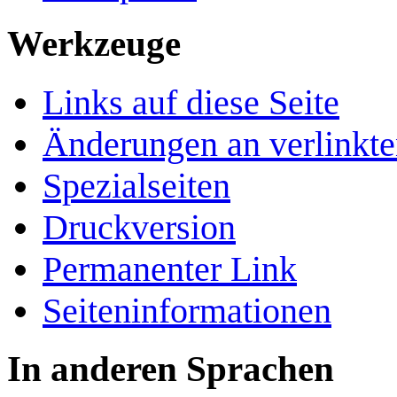
Werkzeuge
Links auf diese Seite
Änderungen an verlinkte
Spezialseiten
Druckversion
Permanenter Link
Seiten­­informationen
In anderen Sprachen