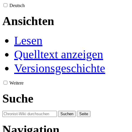
Deutsch
Ansichten
Lesen
Quelltext anzeigen
Versionsgeschichte
Weitere
Suche
Navigation