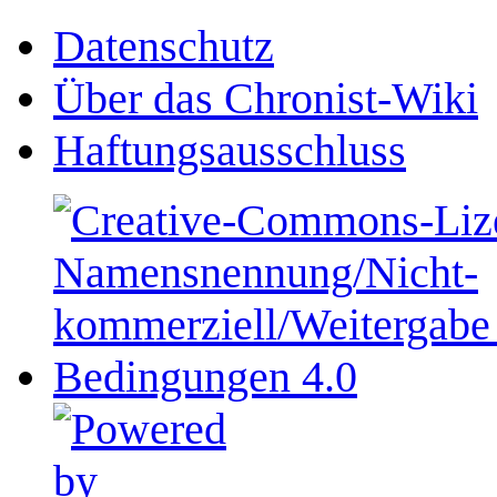
Datenschutz
Über das Chronist-Wiki
Haftungsausschluss