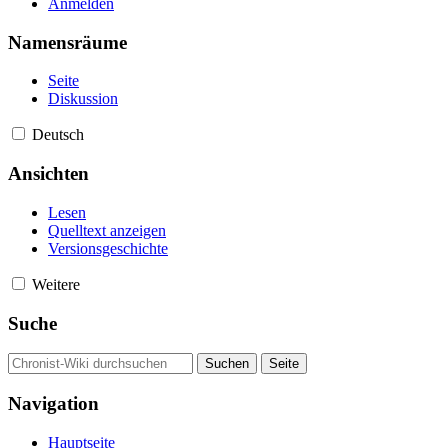
Anmelden
Namensräume
Seite
Diskussion
Deutsch
Ansichten
Lesen
Quelltext anzeigen
Versionsgeschichte
Weitere
Suche
Navigation
Hauptseite