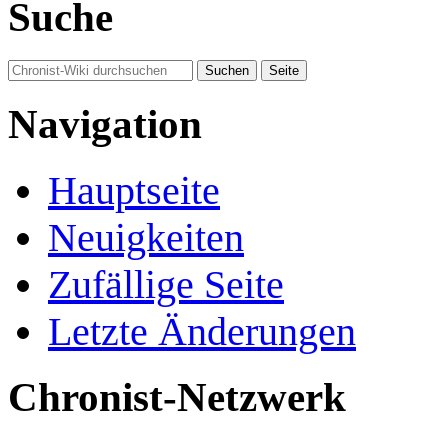
Suche
Navigation
Hauptseite
Neuigkeiten
Zufällige Seite
Letzte Änderungen
Chronist-Netzwerk