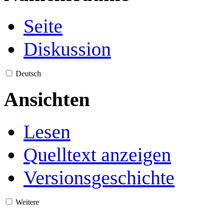
Seite
Diskussion
Deutsch
Ansichten
Lesen
Quelltext anzeigen
Versionsgeschichte
Weitere