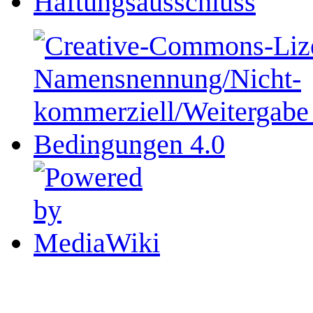
Haftungsausschluss