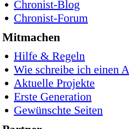
Chronist-Blog
Chronist-Forum
Mitmachen
Hilfe & Regeln
Wie schreibe ich einen A
Aktuelle Projekte
Erste Generation
Gewünschte Seiten