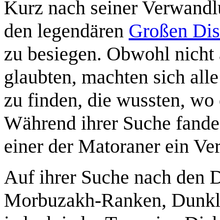
Kurz nach seiner Verwandl
den legendären
Großen Dis
zu besiegen. Obwohl nicht
glaubten, machten sich all
zu finden, die wussten, wo
Während ihrer Suche fanden
einer der Matoraner ein Ver
Auf ihrer Suche nach den D
Morbuzakh-Ranken, Dunkl