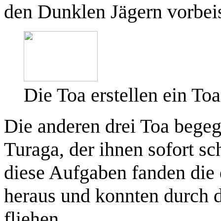
den Dunklen Jägern vorbei
Die Toa erstellen ein Toa
Die anderen drei Toa bege
Turaga, der ihnen sofort sc
diese Aufgaben fanden die 
heraus und konnten durch 
fliehen.