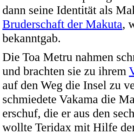
dann seine Identität als Ma
Bruderschaft der Makuta
, 
bekanntgab.
Die Toa Metru nahmen schn
und brachten sie zu ihrem
auf den Weg die Insel zu v
schmiedete Vakama die Mask
erschuf, die er aus den sec
wollte Teridax mit Hilfe d