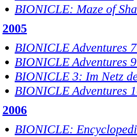
BIONICLE: Maze of Sh
2005
BIONICLE Adventures 7:
BIONICLE Adventures 9
BIONICLE 3: Im Netz de
BIONICLE Adventures 1
2006
BIONICLE: Encycloped