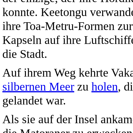
konnte. Keetongu verwandel
ihre Toa-Metru-Formen zur
Kapseln auf ihre Luftschiff
die Stadt.
Auf ihrem Weg kehrte Vak
silbernen Meer
zu
holen
, 
gelandet war.
Als sie auf der Insel ankam