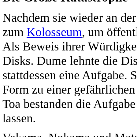
Nachdem sie wieder an der
zum
Kolosseum
, um öffen
Als Beweis ihrer Würdigke
Disks. Dume lehnte die Dis
stattdessen eine Aufgabe. S
Form zu einer gefährlichen
Toa bestanden die Aufgabe 
lassen.