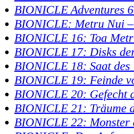
BIONICLE Adventures 6
BIONICLE: Metru Nui – 
BIONICLE 16: Toa Metr
BIONICLE 17: Disks de
BIONICLE 18: Saat des 
BIONICLE 19: Feinde v
BIONICLE 20: Gefecht
BIONICLE 21: Träume de
BIONICLE 22: Monster a