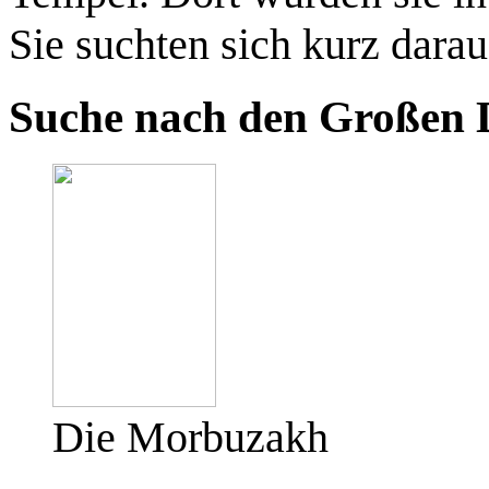
Sie suchten sich kurz darau
Suche nach den Großen 
Die Morbuzakh