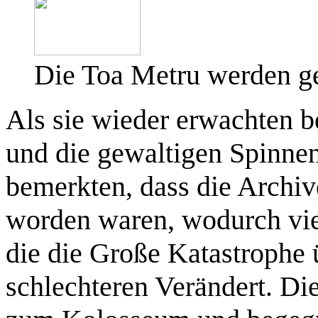
Die Toa Metru werden 
Als sie wieder erwachten 
und die gewaltigen Spinnen
bemerkten, dass die Archi
worden waren, wodurch viel
die die Große Katastrophe 
schlechteren Verändert. Di