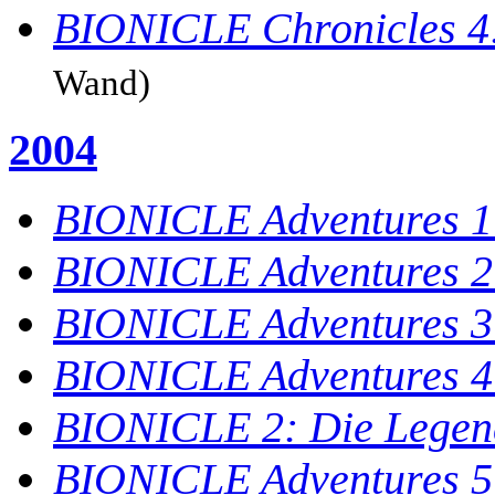
BIONICLE Chronicles 4:
Wand)
2004
BIONICLE Adventures 1:
BIONICLE Adventures 2: 
BIONICLE Adventures 3
BIONICLE Adventures 4:
BIONICLE 2: Die Legen
BIONICLE Adventures 5: